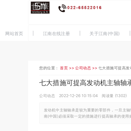
网站首页
江南在线注册
关于江南(中国)
您的位置：
首页 >>
公司动态 >>
七大措施可提高发
七大措施可提高发动机主轴轴
公司动态
2022-12-26 10:15:04
阅读量 (
1302
)
发动机中主轴轴承是较为重要的零部件，一旦主轴
南(中国)必须采取一定的措施进行提高轴承的使用