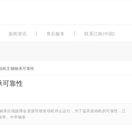
新闻资讯
售后服务
联系江南(中国)
动机主轴轴承可靠性
承可靠性
轴承出现故障会直接导致发动机停止运行，为了提高发动机的可靠性，江
效率。中华轴承