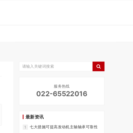
服务热线
022-65522016
最新资讯
七大措施可提高发动机主轴轴承可靠性
1