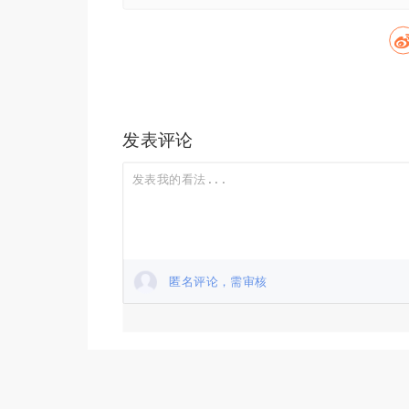
发表评论
匿名评论，需审核