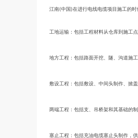
江南(中国)在进行电线电缆项目施工的
工地运输：包括工程材料从仓库到施工点
地方工程：包括路面开挖、隧、沟道施工
敷设工程：包括敷设、中间头制作、掀盖
两端工程：包括支、吊桥架和其基础的制
塞止工程：包括充油电缆塞止头制作，供