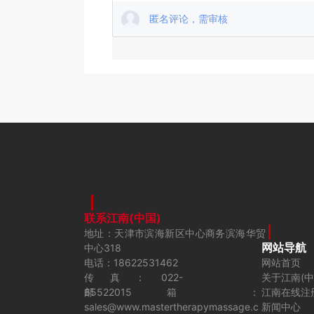
匿名评论，需审核
联系江南(中国)
地址：天津市滨海新区中心商务滨海华贸
网站导航
中心318
电话：18622531462
网站首页
传真：022-
关于江南(中
65522015
邮箱：
江南在线注
sales@www.mastertherapymassage.c
新闻中心