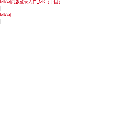
MK网页版登录入口_MK（中国）
|
MK网
|