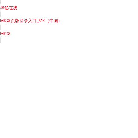
|
华亿在线
|
MK网页版登录入口_MK（中国）
|
MK网
|